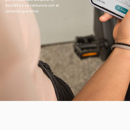
bicicleta y se comunica con el
sistema operativo.