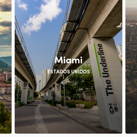
Miami
ESTADOS UNIDOS