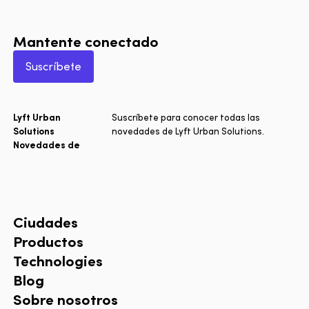
Mantente conectado
Suscríbete
Lyft Urban
Suscríbete para conocer todas las
Solutions
novedades de Lyft Urban Solutions.
Novedades de
Ciudades
Productos
Technologies
Blog
Sobre nosotros