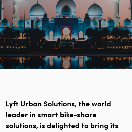
Lyft Urban Solutions, the world
leader in smart bike-share
solutions, is delighted to bring its