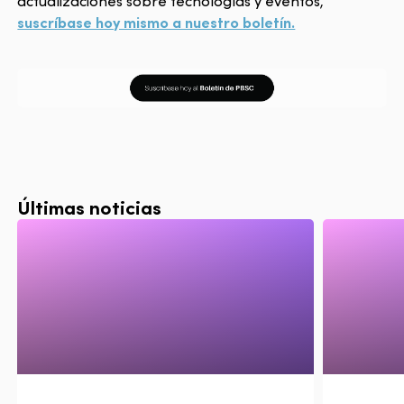
actualizaciones sobre tecnologías y eventos,
suscríbase hoy mismo a nuestro boletín.
Últimas noticias