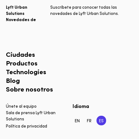
Lyft Urban
Suscríbete para conocer todas las
Solutions
novedades de Lyft Urban Solutions.
Novedades de
Ciudades
Productos
Technologies
Blog
Sobre nosotros
Idioma
Únete al equipo
Sala de prensa Lyft Urban
Solutions
EN
FR
ES
Política de privacidad