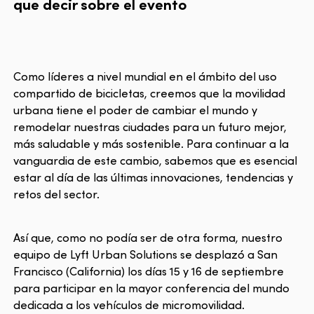
que decir sobre el evento
Como líderes a nivel mundial en el ámbito del uso
compartido de bicicletas, creemos que la movilidad
urbana tiene el poder de cambiar el mundo y
remodelar nuestras ciudades para un futuro mejor,
más saludable y más sostenible. Para continuar a la
vanguardia de este cambio, sabemos que es esencial
estar al día de las últimas innovaciones, tendencias y
retos del sector.
Así que, como no podía ser de otra forma, nuestro
equipo de Lyft Urban Solutions se desplazó a San
Francisco (California) los días 15 y 16 de septiembre
para participar en la mayor conferencia del mundo
dedicada a los vehículos de micromovilidad.