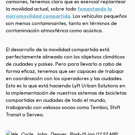
camiones, tenemos claro que es esencial replantear
la movilidad actual, sobre todo
fomentando la
micromovilidad compartida
. Los vehículos pequeños
son menos contaminantes, tanto en términos de
contaminación atmosférica como acústica.
El desarrollo de la movilidad compartida está
perfectamente alineado con los objetivos climáticos
de ciudades y países. Pero para llevarlo a cabo de
forma eficaz, tenemos que ser capaces de trabajar
en coordinación con los operadores y las ciudades.
Esto es lo que está haciendo Lyft Urban Solutions en
la implementación de nuestros sistemas de bicicletas
compartidas en ciudades de todo el mundo,
trabajando con valiosos socios como Tembici, Shift
Transit o Serveo.