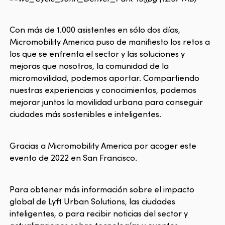
Con más de 1.000 asistentes en sólo dos días,
Micromobility America puso de manifiesto los retos a
los que se enfrenta el sector y las soluciones y
mejoras que nosotros, la comunidad de la
micromovilidad, podemos aportar. Compartiendo
nuestras experiencias y conocimientos, podemos
mejorar juntos la movilidad urbana para conseguir
ciudades más sostenibles e inteligentes.
Gracias a Micromobility America por acoger este
evento de 2022 en San Francisco.
Para obtener más información sobre el impacto
global de Lyft Urban Solutions, las ciudades
inteligentes, o para recibir noticias del sector y