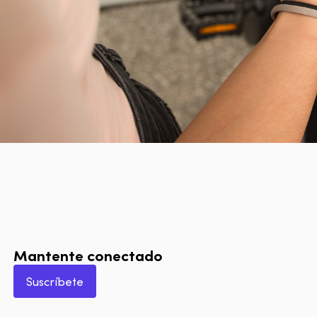
Mantente conectado
Suscríbete