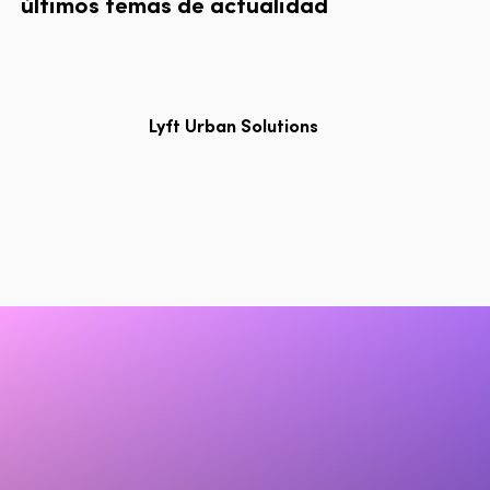
últimos
temas
de
actualidad
Lyft Urban Solutions