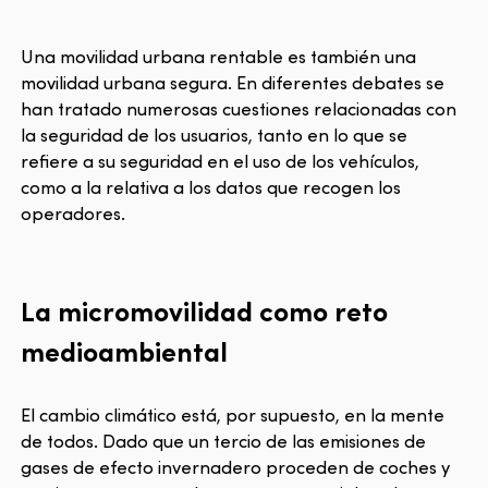
Una movilidad urbana rentable es también una
movilidad urbana segura. En diferentes debates se
han tratado numerosas cuestiones relacionadas con
la seguridad de los usuarios, tanto en lo que se
refiere a su seguridad en el uso de los vehículos,
como a la relativa a los datos que recogen los
operadores.
La micromovilidad como reto
medioambiental
El cambio climático está, por supuesto, en la mente
de todos. Dado que un tercio de las emisiones de
gases de efecto invernadero proceden de coches y