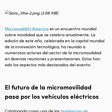
Micromobility America
es un encuentro mundial
sobre movilidad que se celebra anualmente. La
edición de este año, celebrada en la capital mundial
de la innovación tecnológica, ha reunido a
numerosos actores del sector de la micromovilidad
en diversas reuniones y presentaciones. Estos han
sido los aspectos más destacados del evento:
El futuro de la micromovilidad
pasa por los vehículos eléctricos
Catalogada como una de las
tendencias de