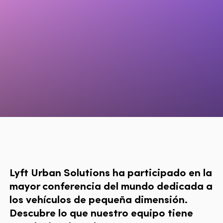
Lyft Urban Solutions ha participado en la
mayor conferencia del mundo dedicada a
los vehículos de pequeña dimensión.
Descubre lo que nuestro equipo tiene