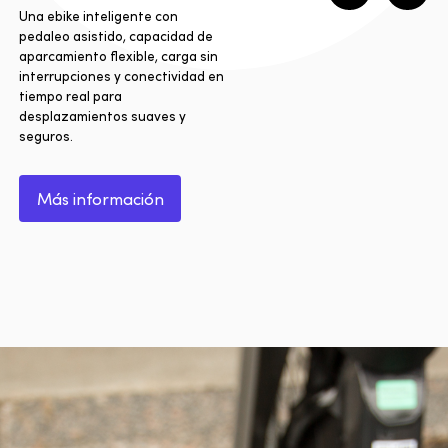
Una ebike inteligente con
pedaleo asistido, capacidad de
aparcamiento flexible, carga sin
interrupciones y conectividad en
tiempo real para
desplazamientos suaves y
seguros.
Más información