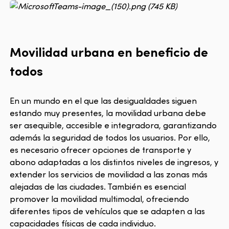
Movilidad urbana en beneficio de
todos
En un mundo en el que las desigualdades siguen
estando muy presentes, la movilidad urbana debe
ser asequible, accesible e integradora, garantizando
además la seguridad de todos los usuarios. Por ello,
es necesario ofrecer opciones de transporte y
abono adaptadas a los distintos niveles de ingresos, y
extender los servicios de movilidad a las zonas más
alejadas de las ciudades. También es esencial
promover la movilidad multimodal, ofreciendo
diferentes tipos de vehículos que se adapten a las
capacidades físicas de cada individuo.