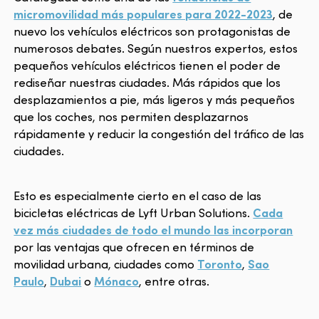
micromovilidad más populares para 2022-2023
, de
nuevo los vehículos eléctricos son protagonistas de
numerosos debates. Según nuestros expertos, estos
pequeños vehículos eléctricos tienen el poder de
rediseñar nuestras ciudades. Más rápidos que los
desplazamientos a pie, más ligeros y más pequeños
que los coches, nos permiten desplazarnos
rápidamente y reducir la congestión del tráfico de las
ciudades.
Esto es especialmente cierto en el caso de las
bicicletas eléctricas de Lyft Urban Solutions.
Cada
vez más ciudades de todo el mundo las incorporan
por las ventajas que ofrecen en términos de
movilidad urbana, ciudades como
Toronto
,
Sao
Paulo
,
Dubai
o
Mónaco
, entre otras.