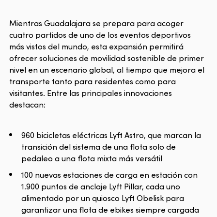
Mientras Guadalajara se prepara para acoger
cuatro partidos de uno de los eventos deportivos
más vistos del mundo, esta expansión permitirá
ofrecer soluciones de movilidad sostenible de primer
nivel en un escenario global, al tiempo que mejora el
transporte tanto para residentes como para
visitantes. Entre las principales innovaciones
destacan:
960 bicicletas eléctricas Lyft Astro, que marcan la
transición del sistema de una flota solo de
pedaleo a una flota mixta más versátil
100 nuevas estaciones de carga en estación con
1.900 puntos de anclaje Lyft Pillar, cada uno
alimentado por un quiosco Lyft Obelisk para
garantizar una flota de ebikes siempre cargada