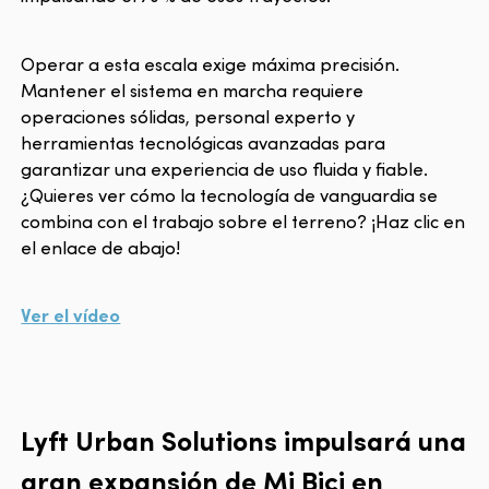
Operar a esta escala exige máxima precisión.
Mantener el sistema en marcha requiere
operaciones sólidas, personal experto y
herramientas tecnológicas avanzadas para
garantizar una experiencia de uso fluida y fiable.
¿Quieres ver cómo la tecnología de vanguardia se
combina con el trabajo sobre el terreno? ¡Haz clic en
el enlace de abajo!
Ver el vídeo
Lyft Urban Solutions impulsará una
gran expansión de Mi Bici en