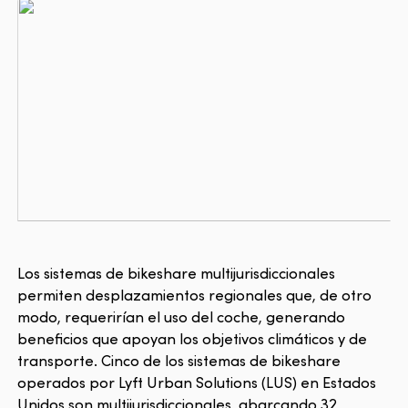
Los sistemas de bikeshare multijurisdiccionales
permiten desplazamientos regionales que, de otro
modo, requerirían el uso del coche, generando
beneficios que apoyan los objetivos climáticos y de
transporte. Cinco de los sistemas de bikeshare
operados por Lyft Urban Solutions (LUS) en Estados
Unidos son multijurisdiccionales, abarcando 32