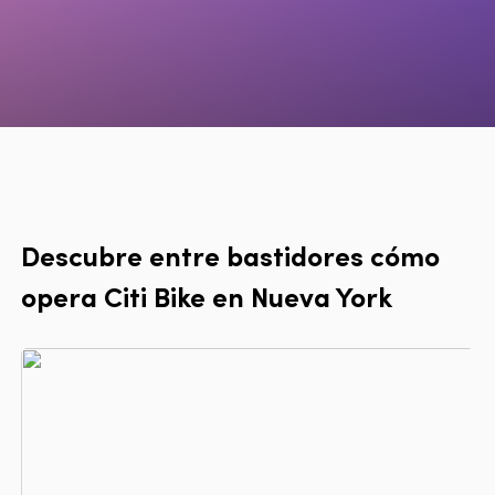
Descubre entre bastidores cómo
opera Citi Bike en Nueva York