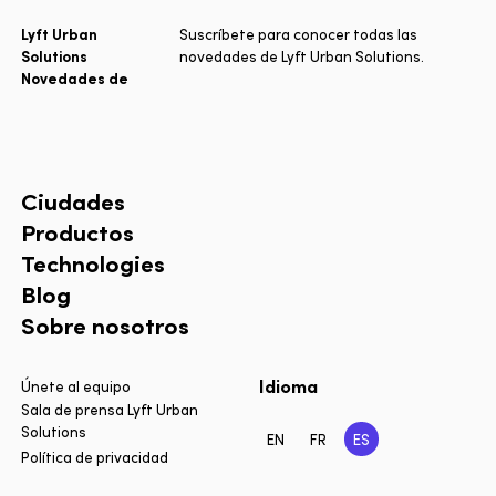
Lyft Urban
Suscríbete para conocer todas las
Solutions
novedades de Lyft Urban Solutions.
Novedades de
Ciudades
Productos
Technologies
Blog
Sobre nosotros
Idioma
Únete al equipo
Sala de prensa Lyft Urban
Solutions
EN
FR
ES
Política de privacidad