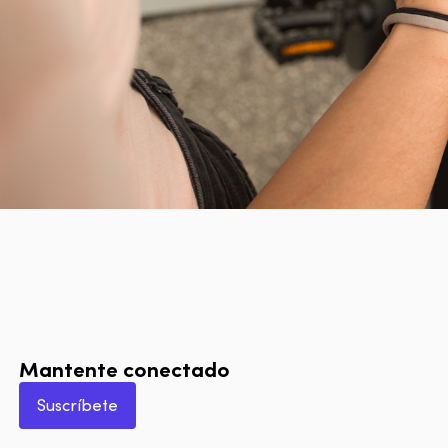
Mantente conectado
Suscríbete