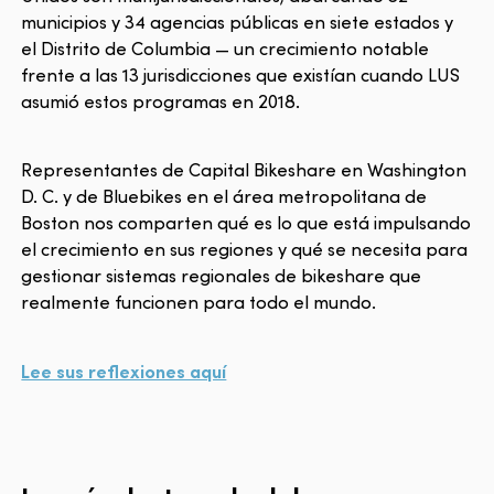
municipios y 34 agencias públicas en siete estados y
el Distrito de Columbia — un crecimiento notable
frente a las 13 jurisdicciones que existían cuando LUS
asumió estos programas en 2018.
Representantes de Capital Bikeshare en Washington
D. C. y de Bluebikes en el área metropolitana de
Boston nos comparten qué es lo que está impulsando
el crecimiento en sus regiones y qué se necesita para
gestionar sistemas regionales de bikeshare que
realmente funcionen para todo el mundo.
Lee sus reflexiones aquí