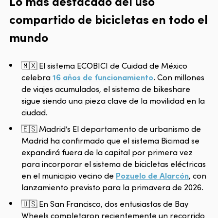
Lo más destacado del uso
compartido de bicicletas en todo el
mundo
🇲🇽 El sistema ECOBICI de Cuidad de México
celebra
16 años de funcionamiento
. Con millones
de viajes acumulados, el sistema de bikeshare
sigue siendo una pieza clave de la movilidad en la
ciudad.
🇪🇸 Madrid’s El departamento de urbanismo de
Madrid ha confirmado que el sistema Bicimad se
expandirá fuera de la capital por primera vez
para incorporar el sistema de bicicletas eléctricas
en el municipio vecino de
Pozuelo de Alarcón
, con
lanzamiento previsto para la primavera de 2026.
🇺🇸 En San Francisco, dos entusiastas de Bay
Wheels completaron recientemente un recorrido