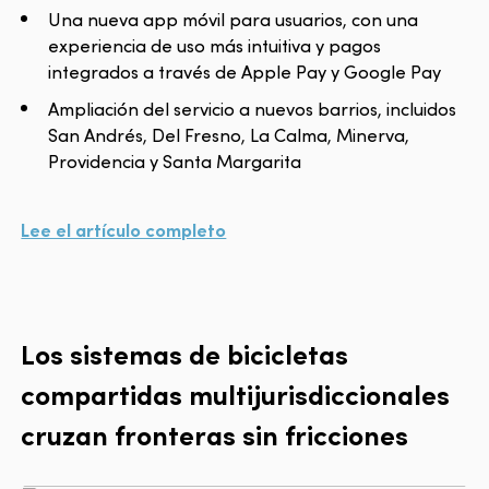
Una nueva app móvil para usuarios, con una
experiencia de uso más intuitiva y pagos
integrados a través de Apple Pay y Google Pay
Ampliación del servicio a nuevos barrios, incluidos
San Andrés, Del Fresno, La Calma, Minerva,
Providencia y Santa Margarita
Lee el artículo completo
Los sistemas de bicicletas
compartidas multijurisdiccionales
cruzan fronteras sin fricciones