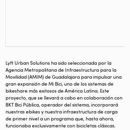
Lyft Urban Solutions ha sido seleccionada por la
Agencia Metropolitana de Infraestructura para la
Movilidad (AMIM) de Guadalajara para impulsar una
gran expansión de Mi Bici, uno de los sistemas de
bikeshare más exitosos de América Latina. Este
proyecto, que se llevará a cabo en colaboración con
BKT Bici Pública, operador del sistema, incorporará
nuestras ebikes y nuestra infraestructura de carga
de primer nivel a un programa que, hasta ahora,
funcionaba exclusivamente con bicicletas clásicas.