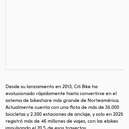
Desde su lanzamiento en 2013, Citi Bike ha
evolucionado rápidamente hasta convertirse en el
sistema de bikeshare más grande de Norteamérica.
Actualmente cuenta con una flota de más de 35.000
bicicletas y 2.300 estaciones de anclaje, y solo en 2025
registró más de 46 millones de viajes, con las ebikes
impulsando el 70 % de esos trayectos.