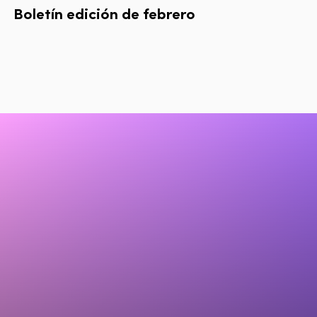
Boletín
edición
de
febrero