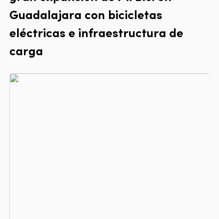
Guadalajara con bicicletas
eléctricas e infraestructura de
carga