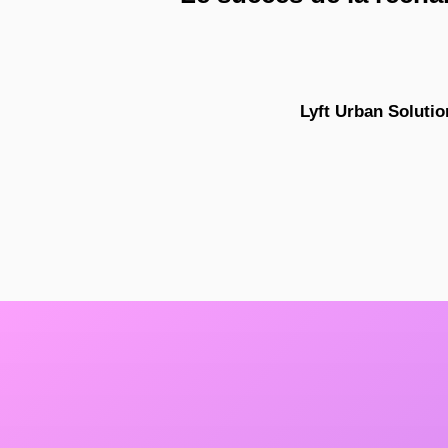
Lyft Urban Solutio