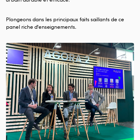
Plongeons dans les principaux faits saillants de ce
panel riche d'enseignements.