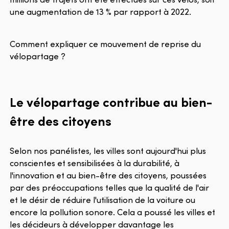
une augmentation de 13 % par rapport à 2022.
Comment expliquer ce mouvement de reprise du
vélopartage ?
Le vélopartage contribue au bien-
être des citoyens
Selon nos panélistes, les villes sont aujourd'hui plus
conscientes et sensibilisées à la durabilité, à
l'innovation et au bien-être des citoyens, poussées
par des préoccupations telles que la qualité de l'air
et le désir de réduire l'utilisation de la voiture ou
encore la pollution sonore. Cela a poussé les villes et
les décideurs à développer davantage les