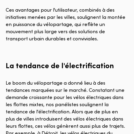
Ces avantages pour l'utilisateur, combinés à des
initiatives menées par les villes, soulignent la montée
en puissance du vélopartage, qui reflète un
mouvement plus large vers des solutions de
transport urbain durables et conviviales.
La tendance de l'électrification
Le boom du vélopartage a donné lieu à des
tendances marquées sur le marché. Constatant une
demande croissante pour les vélos électriques dans
les flottes mixtes, nos panélistes soulignent la
tendance de l'électrification. Alors que de plus en
plus de villes introduisent des vélos électriques dans
leurs flottes, ces vélos génèrent aussi plus de trajets.
Par exemple, à Détroit, les vélos électriques du