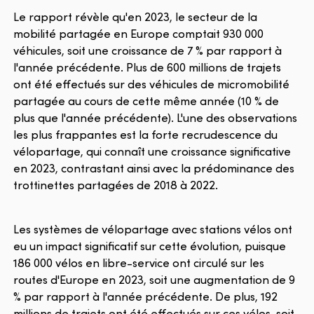
Le rapport révèle qu'en 2023, le secteur de la
mobilité partagée en Europe comptait 930 000
véhicules, soit une croissance de 7 % par rapport à
l'année précédente. Plus de 600 millions de trajets
ont été effectués sur des véhicules de micromobilité
partagée au cours de cette même année (10 % de
plus que l'année précédente). L'une des observations
les plus frappantes est la forte recrudescence du
vélopartage, qui connaît une croissance significative
en 2023, contrastant ainsi avec la prédominance des
trottinettes partagées de 2018 à 2022.
Les systèmes de vélopartage avec stations vélos ont
eu un impact significatif sur cette évolution, puisque
186 000 vélos en libre-service ont circulé sur les
routes d'Europe en 2023, soit une augmentation de 9
% par rapport à l'année précédente. De plus, 192
millions de trajets ont été effectués sur ces vélos, soit