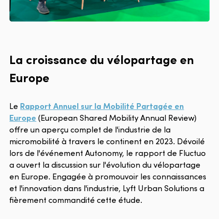
La croissance du vélopartage en
Europe
Le
Rapport Annuel sur la Mobilité Partagée en
Europe
(European Shared Mobility Annual Review)
offre un aperçu complet de l'industrie de la
micromobilité à travers le continent en 2023. Dévoilé
lors de l'événement Autonomy, le rapport de Fluctuo
a ouvert la discussion sur l'évolution du vélopartage
en Europe. Engagée à promouvoir les connaissances
et l'innovation dans l'industrie, Lyft Urban Solutions a
fièrement commandité cette étude.