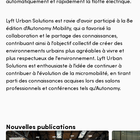
automatiquement et rapidement la flotte électrique.
Lyft Urban Solutions est ravie d'avoir participé à la 8e
édition d'Autonomy Mobility, qui a favorisé la
collaboration et le partage des connaissances,
contribuant ainsi à l'objectif collectif de créer des
environnements urbains plus agréables à vivre et
plus respectueux de l'environnement. Lyft Urban
Solutions est enthousiaste à l'idée de continuer à
contribuer à l'évolution de la micromobilité, en tirant
parti des connaissances acquises lors des salons
professionnels et conférences tels qu'Autonomy.
Nouvelles publications