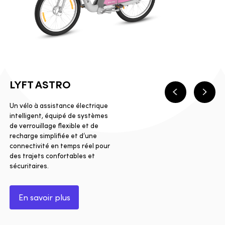
LYFT ASTRO
Précédent
Suiva
Un vélo à assistance électrique
intelligent, équipé de systèmes
de verrouillage flexible et de
recharge simplifiée et d’une
connectivité en temps réel pour
des trajets confortables et
sécuritaires.
En savoir plus