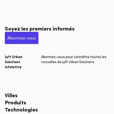
Soyez les premiers informés
Abonnez-vous
Lyft Urban
Abonnez-vous pour connaître toutes les
Solutions
nouvelles de Lyft Urban Solutions.
Infolettre
Villes
Produits
Technologies