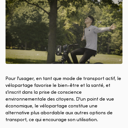
Pour l'usager, en tant que mode de transport actif, le
vélopartage favorise le bien-être et la santé, et
s'inscrit dans la prise de conscience
environnementale des citoyens. D'un point de vue
économique, le vélopartage constitue une
alternative plus abordable aux autres options de
transport, ce qui encourage son utilisation.