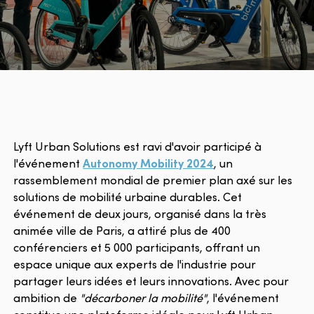
Lyft Urban Solutions est ravi d'avoir participé à
l'événement
Autonomy Mobility 2024
, un
rassemblement mondial de premier plan axé sur les
solutions de mobilité urbaine durables. Cet
événement de deux jours, organisé dans la très
animée ville de Paris, a attiré plus de 400
conférenciers et 5 000 participants, offrant un
espace unique aux experts de l'industrie pour
partager leurs idées et leurs innovations. Avec pour
ambition de
"décarboner la mobilité"
, l'événement