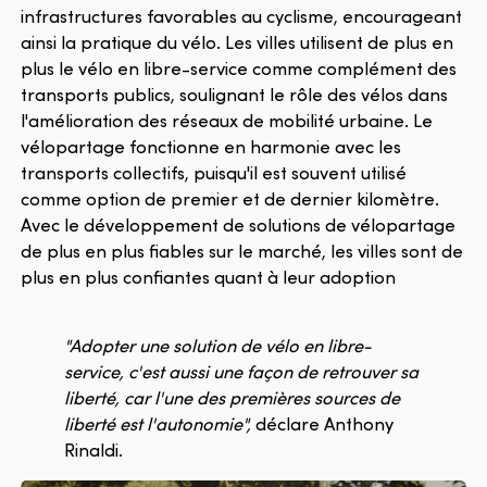
infrastructures favorables au cyclisme, encourageant
ainsi la pratique du vélo. Les villes utilisent de plus en
plus le vélo en libre-service comme complément des
transports publics, soulignant le rôle des vélos dans
l'amélioration des réseaux de mobilité urbaine. Le
vélopartage fonctionne en harmonie avec les
transports collectifs, puisqu'il est souvent utilisé
comme option de premier et de dernier kilomètre.
Avec le développement de solutions de vélopartage
de plus en plus fiables sur le marché, les villes sont de
plus en plus confiantes quant à leur adoption
"Adopter une solution de vélo en libre-
service, c'est aussi une façon de retrouver sa
liberté, car l'une des premières sources de
liberté est l'autonomie",
déclare Anthony
Rinaldi.