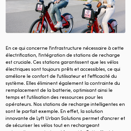
En ce qui concerne l'infrastructure nécessaire à cette
électrification, l'intégration de stations de recharge
est cruciale. Ces stations garantissent que les vélos
électriques sont toujours prêts et accessibles, ce qui
améliore le confort de l'utilisateur et l'efficacité du
système. Elles éliminent également la contrainte du
remplacement de la batterie, optimisant ainsi le
temps et l'utilisation des ressources pour les
opérateurs. Nos stations de recharge intelligentes en
sont le parfait exemple. En effet, la solution
innovante de Lyft Urban Solutions permet d'ancrer et
de sécuriser les vélos tout en rechargeant