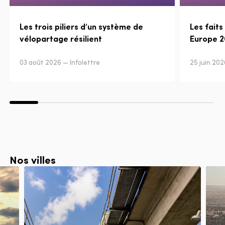
Les trois piliers d’un système de
Les faits
vélopartage résilient
Europe 
03 août 2026 — Infolettre
25 juin 202
Nos villes