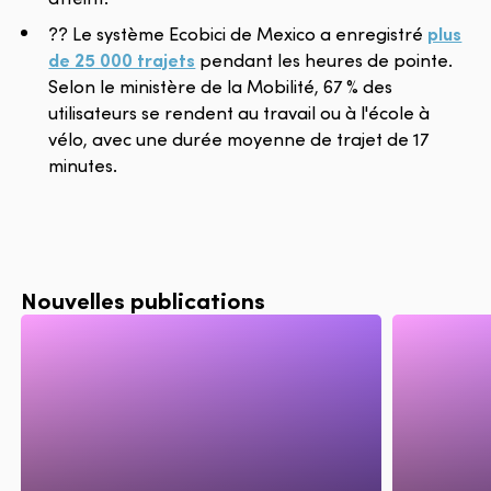
?? Le système Ecobici de Mexico a enregistré
plus
de 25 000 trajets
pendant les heures de pointe.
Selon le ministère de la Mobilité, 67 % des
utilisateurs se rendent au travail ou à l'école à
vélo, avec une durée moyenne de trajet de 17
minutes.
Nouvelles publications