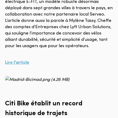
électrique E-FIT, un modèle robuste désormais
déployé dans sept grandes villes à travers le pays, en
collaboration avec notre partenaire local Serveo.
L’article donne aussi la parole à Mylène Tassy, Cheffe
des comptes d’Entreprises chez Lyft Urban Solutions,
qui souligne l’importance de concevoir des vélos
alliant durabilité, sécurité et simplicité d’usage, tant
pour les usagers que pour les opérateurs.
Lire l'article
Citi Bike établit un record
historique de trajets