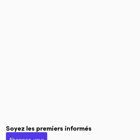
Soyez les premiers informés
Abonnez-vous