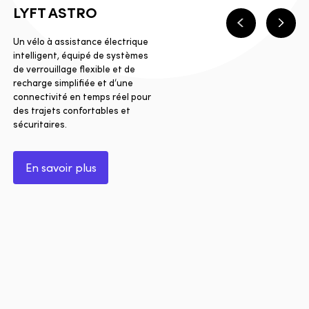
LYFT ASTRO
Précédent
Suiva
Un vélo à assistance électrique
intelligent, équipé de systèmes
de verrouillage flexible et de
recharge simplifiée et d’une
connectivité en temps réel pour
des trajets confortables et
sécuritaires.
En savoir plus