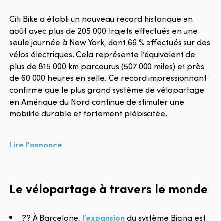
Citi Bike a établi un nouveau record historique en
août avec plus de 205 000 trajets effectués en une
seule journée à New York, dont 66 % effectués sur des
vélos électriques. Cela représente l’équivalent de
plus de 815 000 km parcourus (507 000 miles) et près
de 60 000 heures en selle. Ce record impressionnant
confirme que le plus grand système de vélopartage
en Amérique du Nord continue de stimuler une
mobilité durable et fortement plébiscitée.
Lire l'annonce
Le vélopartage à travers le monde
?? À Barcelone,
l’expansion
du système Bicing est