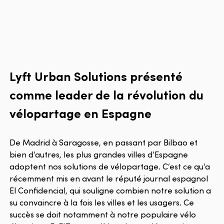
Lyft Urban Solutions présenté
comme leader de la révolution du
vélopartage en Espagne
De Madrid à Saragosse, en passant par Bilbao et
bien d’autres, les plus grandes villes d’Espagne
adoptent nos solutions de vélopartage. C’est ce qu’a
récemment mis en avant le réputé journal espagnol
El Confidencial, qui souligne combien notre solution a
su convaincre à la fois les villes et les usagers. Ce
succès se doit notamment à notre populaire vélo