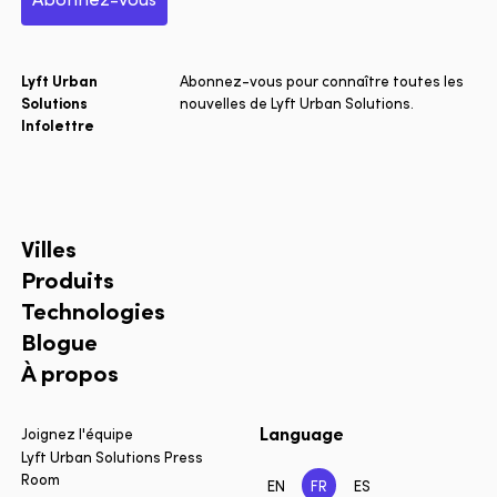
Lyft Urban
Abonnez-vous pour connaître toutes les
Solutions
nouvelles de Lyft Urban Solutions.
Infolettre
Villes
Produits
Technologies
Blogue
À propos
Language
Joignez l'équipe
Lyft Urban Solutions Press
Room
EN
FR
ES