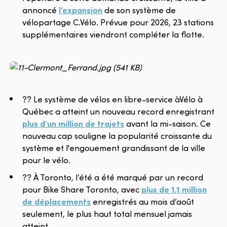
annoncé
l’expansion
de son système de
vélopartage C.Vélo. Prévue pour 2026, 23 stations
supplémentaires viendront compléter la flotte.
?? Le système de vélos en libre-service àVélo à
Québec a atteint un nouveau record enregistrant
plus d’un million de trajets
avant la mi-saison. Ce
nouveau cap souligne la popularité croissante du
système et l'engouement grandissant de la ville
pour le vélo.
?? À Toronto, l’été a été marqué par un record
pour Bike Share Toronto, avec
plus de 1,1 million
de déplacements
enregistrés au mois d’août
seulement, le plus haut total mensuel jamais
atteint.