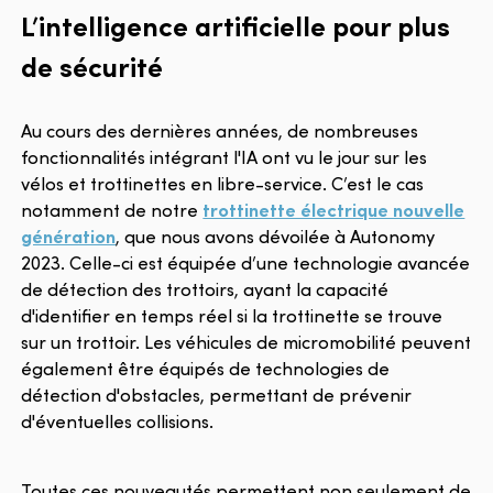
L’intelligence artificielle pour plus
de sécurité
Au cours des dernières années, de nombreuses
fonctionnalités intégrant l'IA ont vu le jour sur les
vélos et trottinettes en libre-service. C’est le cas
notamment de notre
trottinette électrique nouvelle
génération
, que nous avons dévoilée à Autonomy
2023. Celle-ci est équipée d’une technologie avancée
de détection des trottoirs, ayant la capacité
d'identifier en temps réel si la trottinette se trouve
sur un trottoir. Les véhicules de micromobilité peuvent
également être équipés de technologies de
détection d'obstacles, permettant de prévenir
d'éventuelles collisions.
Toutes ces nouveautés permettent non seulement de