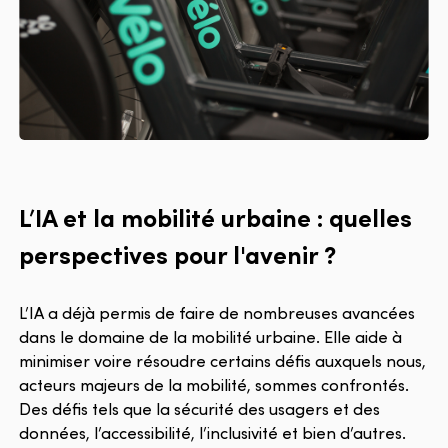
L’IA et la mobilité urbaine : quelles
perspectives pour l'avenir ?
L’IA a déjà permis de faire de nombreuses avancées
dans le domaine de la mobilité urbaine. Elle aide à
minimiser voire résoudre certains défis auxquels nous,
acteurs majeurs de la mobilité, sommes confrontés.
Des défis tels que la sécurité des usagers et des
données, l’accessibilité, l’inclusivité et bien d’autres.