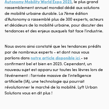
Autonomy Mobility World Expo 2023
, le plus grand
rassemblement annuel mondial dédié aux solutions
de mobilité urbaine durable. La 7ème édition
d’Autonomy a rassemblé plus de 300 experts, acteurs
et décideurs de la mobilité urbaine, pour discuter des
tendances et des enjeux auxquels fait face l’industrie.
Nous avons ainsi constaté que les tendances prédits
par de nombreux experts - et dont nous vous
parlions dans
notre article disponible ici
- se
confirment bel et bien en 2023. Cependant, un
nouveau sujet est apparu sur toutes les lèvres lors de
l’événement : l'arrivée massive de l’intelligence
artificielle (IA), une technologie qui pourrait
révolutionner le marché de la mobilité. Lyft Urban
Solutions vous en dit plus !