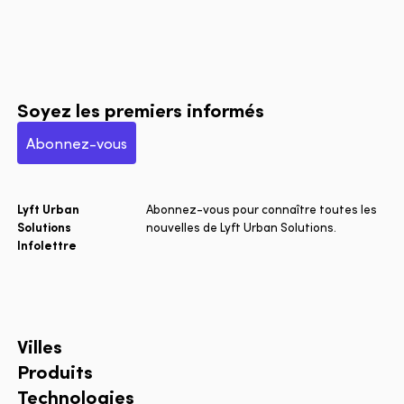
Soyez les premiers informés
Abonnez-vous
Lyft Urban
Abonnez-vous pour connaître toutes les
Solutions
nouvelles de Lyft Urban Solutions.
Infolettre
Villes
Produits
Technologies