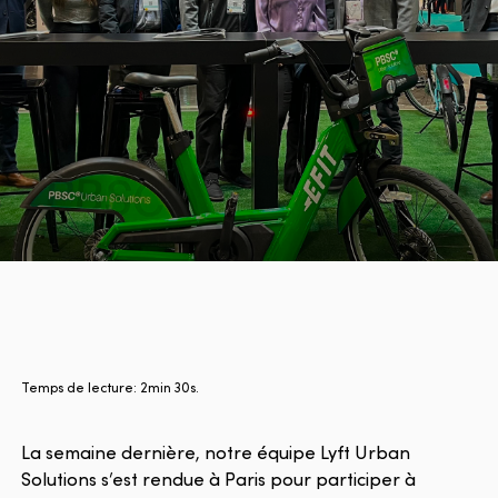
Temps de lecture: 2min 30s.
La semaine dernière, notre équipe Lyft Urban
Solutions s’est rendue à Paris pour participer à