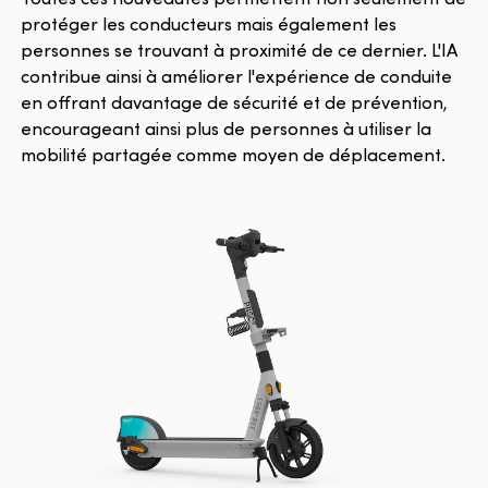
protéger les conducteurs mais également les
personnes se trouvant à proximité de ce dernier. L'IA
contribue ainsi à améliorer l'expérience de conduite
en offrant davantage de sécurité et de prévention,
encourageant ainsi plus de personnes à utiliser la
mobilité partagée comme moyen de déplacement.