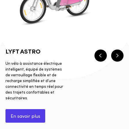
LYFT ASTRO
Précédent
Suiva
Un vélo à assistance électrique
intelligent, équipé de systèmes
de verrouillage flexible et de
recharge simplifiée et d’une
connectivité en temps réel pour
des trajets confortables et
sécuritaires.
En savoir plus