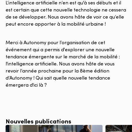
L’intelligence artificielle n’en est qu'à ses débuts et il
est certain que cette nouvelle technologie ne cessera
de se développer. Nous avons hâte de voir ce qu’elle
peut encore apporter à la mobilité urbaine !
Merci à Autonomy pour l’organisation de cet
événement qui a permis d'explorer une nouvelle
tendance émergente sur le marché de la mobilité :
l'intelligence artificielle. Nous avons hâte de vous
revoir l’année prochaine pour la 8ème édition
d’Autonomy ! Qui sait quelle nouvelle tendance
émergera d'ici là ?
Nouvelles publications