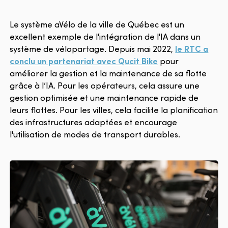
Le système aVélo de la ville de Québec est un
excellent exemple de l'intégration de l'IA dans un
système de vélopartage. Depuis mai 2022,
le RTC a
conclu un partenariat avec Qucit Bike
pour
améliorer la gestion et la maintenance de sa flotte
grâce à l’IA. Pour les opérateurs, cela assure une
gestion optimisée et une maintenance rapide de
leurs flottes. Pour les villes, cela facilite la planification
des infrastructures adaptées et encourage
l'utilisation de modes de transport durables.